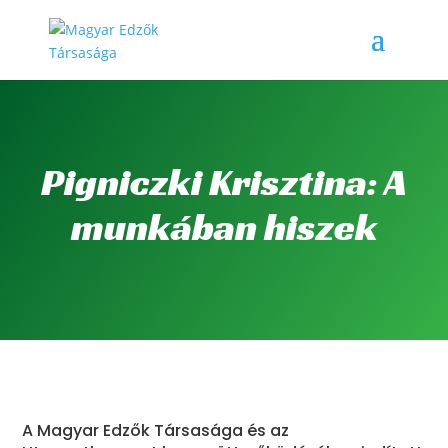
Pigniczki Krisztina: A
munkában hiszek
A Magyar Edzők Társasága és az