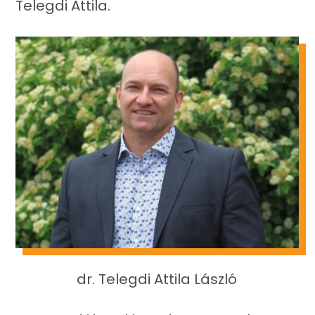
Telegdi Attila.
dr. Telegdi Attila László