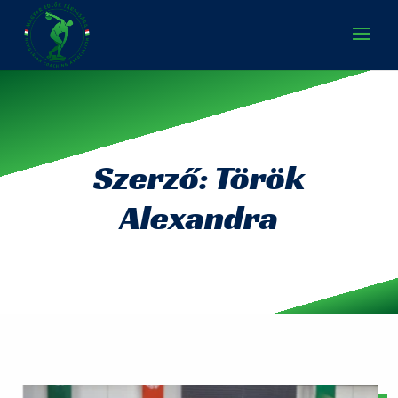
Szerző: Török
Alexandra