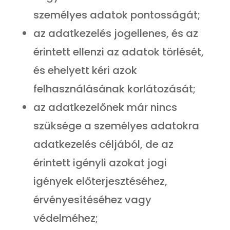
személyes adatok pontosságát;
az adatkezelés jogellenes, és az
érintett ellenzi az adatok törlését,
és ehelyett kéri azok
felhasználásának korlátozását;
az adatkezelőnek már nincs
szüksége a személyes adatokra
adatkezelés céljából, de az
érintett igényli azokat jogi
igények előterjesztéséhez,
érvényesítéséhez vagy
védelméhez;